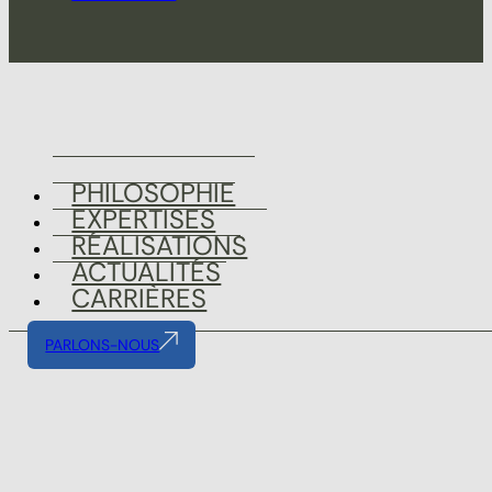
PHILOSOPHIE
EXPERTISES
RÉALISATIONS
ACTUALITÉS
CARRIÈRES
PARLONS-NOUS