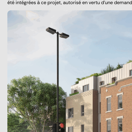
été intégrées à ce projet, autorisé en vertu d’une dema