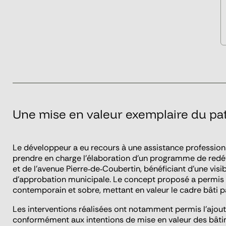
Une mise en valeur exemplaire du pat
Le développeur a eu recours à une assistance professionn
prendre en charge l’élaboration d’un programme de redév
et de l’avenue Pierre‑de‑Coubertin, bénéficiant d’une visib
d’approbation municipale. Le concept proposé a permis de
contemporain et sobre, mettant en valeur le cadre bâti p
Les interventions réalisées ont notamment permis l’ajou
conformément aux intentions de mise en valeur des bâtime