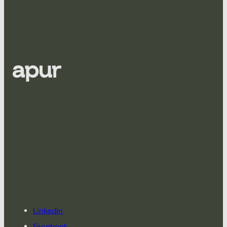
Linkedin
Facebook