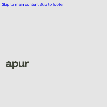
Skip to main content
Skip to footer