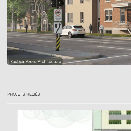
Zoubeir Azouz Architecture
PROJETS RELIÉS