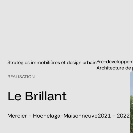
Pré-développemen
Stratégies immobilières et design urbain
Architecture de
RÉALISATION
Le
Brillant
Mercier - Hochelaga-Maisonneuve
2021 - 2022