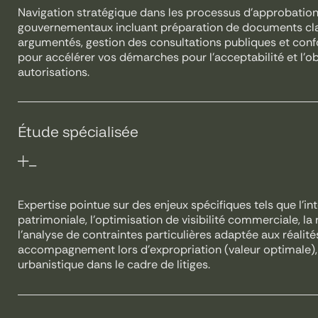
Navigation stratégique dans les processus d’approbatio
gouvernementaux incluant préparation de documents clai
argumentés, gestion des consultations publiques et con
pour accélérer vos démarches pour l’acceptabilité et l’o
autorisations.
Étude spécialisée
Expertise pointue sur des enjeux spécifiques tels que l’in
patrimoniale, l’optimisation de visibilité commerciale, la
l’analyse de contraintes particulières adaptée aux réalit
accompagnement lors d’expropriation (valeur optimale),
urbanistique dans le cadre de litiges.