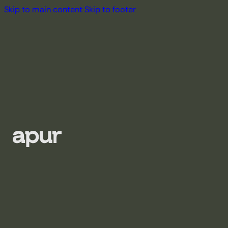
Skip to main content
Skip to footer