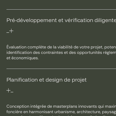
Pré-développement et vérification diligente
Évaluation complète de la viabilité de votre projet, potent
identification des contraintes et des opportunités régle
et économiques.
Planification et design de projet
Conception intégrée de masterplans innovants qui maxim
foncière en harmonisant urbanisme, architecture, paysage