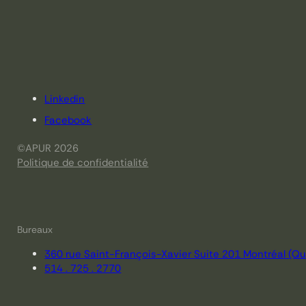
Linkedin
Facebook
©APUR 2026
Politique de confidentialité
Bureaux
360 rue Saint-François-Xavier Suite 201 Montréal (
514 . 725 . 2770