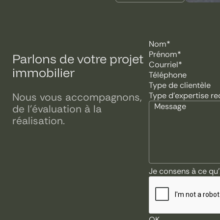
Parlons de votre projet
immobilier
Type de clientèle
Type d’expertise r
Nous vous accompagnons,
de l’évaluation à la
réalisation.
Je consens à ce qu
OK