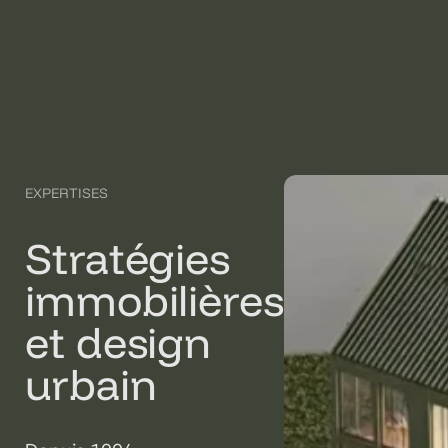
EXPERTISES
Stratégies
immobilières
et design
urbain