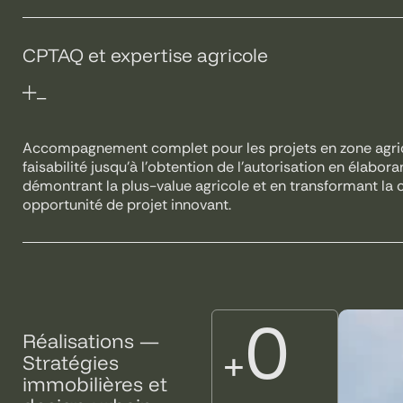
CPTAQ et expertise agricole
Accompagnement complet pour les projets en zone agrico
faisabilité jusqu’à l’obtention de l’autorisation en élabor
démontrant la plus-value agricole et en transformant la 
opportunité de projet innovant.
0
Réalisations —
+
Stratégies
immobilières et