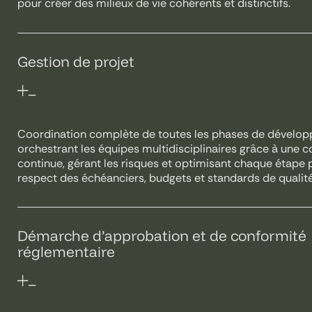
pour créer des milieux de vie cohérents et distinctifs.
Gestion de projet
Coordination complète de toutes les phases de dévelo
orchestrant les équipes multidisciplinaires grâce à une
continue, gérant les risques et optimisant chaque étape 
respect des échéanciers, budgets et standards de qualité
Démarche d’approbation et de conformité
réglementaire