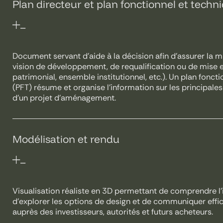
Plan directeur et plan fonctionnel et techn
Document servant d’aide à la décision afin d’assurer la 
vision de développement, de requalification ou de mise 
patrimonial, ensemble institutionnel, etc.). Un plan fonct
(PFT) résume et organise l’information sur les principale
d’un projet d’aménagement.
Modélisation et rendu
Visualisation réaliste en 3D permettant de comprendre l’
d’explorer les options de design et de communiquer effi
auprès des investisseurs, autorités et futurs acheteurs.