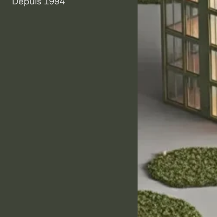
Depuis 1994