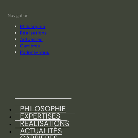
Navigation
Philosophie
Réalisations
Actualités
Carrières
Parlons-nous
PHILOSOPHIE
EXPERTISES
RÉALISATIONS
ACTUALITÉS